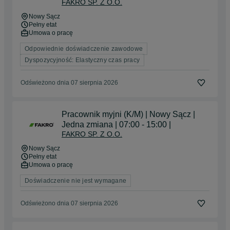
FAKRO SP. Z O.O.
Nowy Sącz
Pełny etat
Umowa o pracę
Odpowiednie doświadczenie zawodowe
Dyspozycyjność: Elastyczny czas pracy
Odświeżono dnia 07 sierpnia 2026
Pracownik myjni (K/M) | Nowy Sącz |
Jedna zmiana | 07:00 - 15:00 |
FAKRO SP. Z O.O.
Nowy Sącz
Pełny etat
Umowa o pracę
Doświadczenie nie jest wymagane
Odświeżono dnia 07 sierpnia 2026